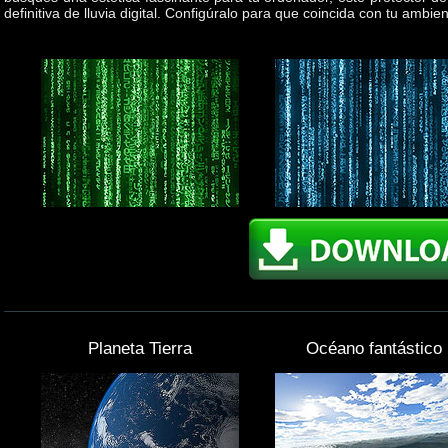
definitiva de lluvia digital. Configúralo para que coincida con tu ambien
Planeta Tierra
Océano fantástico