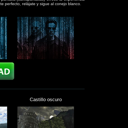
te perfecto, relájate y sigue al conejo blanco.
Castillo oscuro