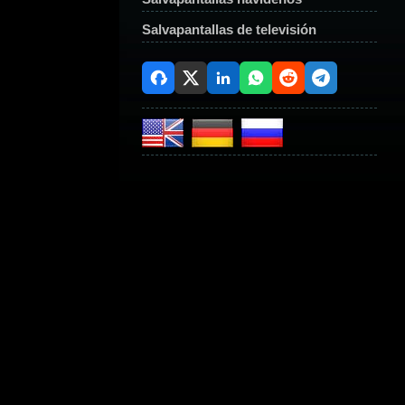
Salvapantallas de televisión