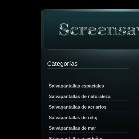
Categorías
Salvapantallas espaciales
Salvapantallas de naturaleza
Salvapantallas de acuarios
Salvapantallas de reloj
Salvapantallas de mar
Salvapantallas navideños