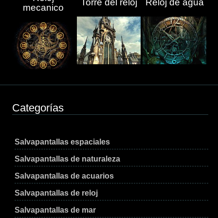
Torre del reloj
Reloj de agua
mecanico
Categorías
Salvapantallas espaciales
Salvapantallas de naturaleza
Salvapantallas de acuarios
Salvapantallas de reloj
Salvapantallas de mar