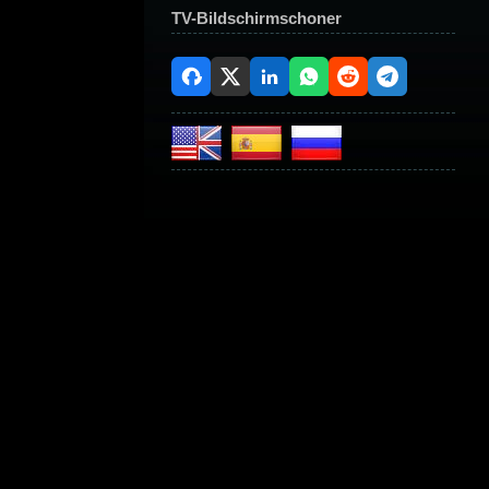
TV-Bildschirmschoner