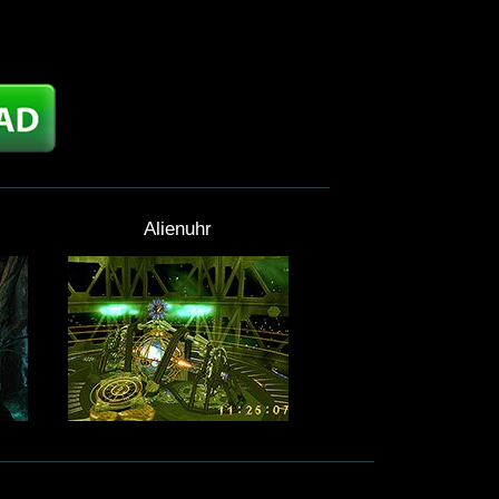
Alienuhr