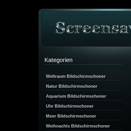
Kategorien
Weltraum Bildschirmschoner
Natur Bildschirmschoner
Aquarium Bildschirmschoner
Uhr Bildschirmschoner
Meer Bildschirmschoner
Weihnachts Bildschirmschoner