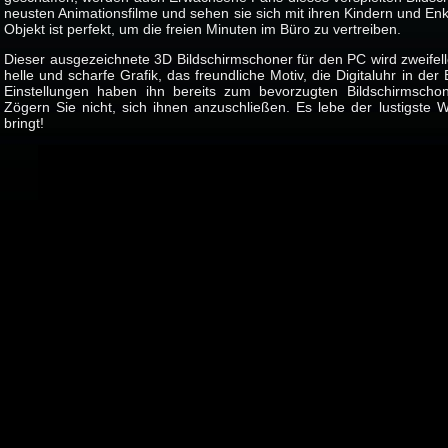
neusten Animationsfilme und sehen sie sich mit ihren Kindern und Enk
Objekt ist perfekt, um die freien Minuten im Büro zu vertreiben.
Dieser ausgezeichnete 3D Bildschirmschoner für den PC wird zweifel
helle und scharfe Grafik, das freundliche Motiv, die Digitaluhr in der
Einstellungen haben ihn bereits zum bevorzugten Bildschirmsch
Zögern Sie nicht, sich ihnen anzuschließen. Es lebe der lustigste
bringt!